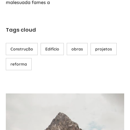
malesuada fames a
Tags cloud
Construção
Edifício
obras
projetos
reforma