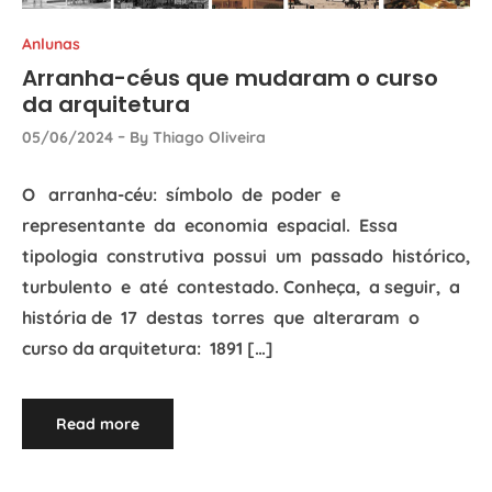
Anlunas
Arranha-céus que mudaram o curso
da arquitetura
05/06/2024
By
Thiago Oliveira
O arranha-céu: símbolo de poder e
representante da economia espacial. Essa
tipologia construtiva possui um passado histórico,
turbulento e até contestado. Conheça, a seguir, a
história de 17 destas torres que alteraram o
curso da arquitetura: 1891 […]
Read more