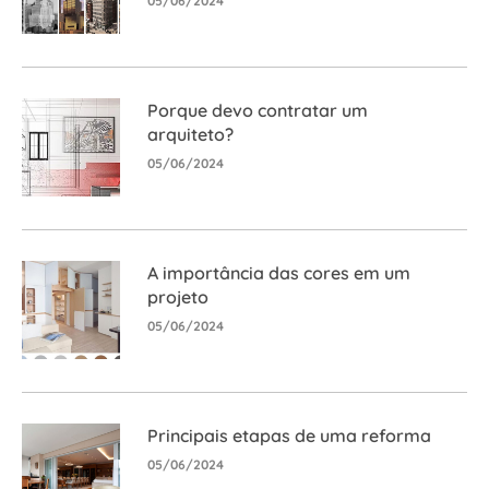
05/06/2024
Porque devo contratar um
arquiteto?
05/06/2024
A importância das cores em um
projeto
05/06/2024
Principais etapas de uma reforma
05/06/2024