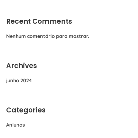
Recent Comments
Nenhum comentário para mostrar.
Archives
junho 2024
Categories
Anlunas