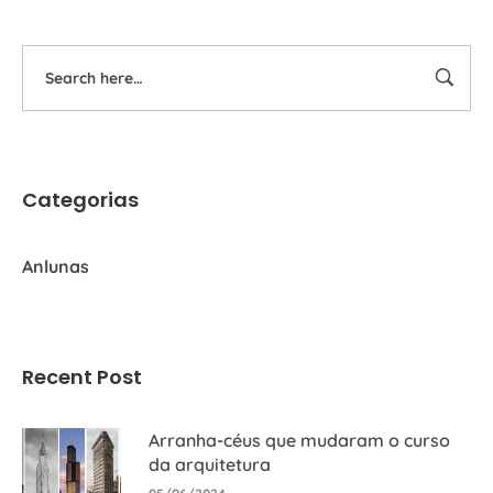
Categorias
Anlunas
Recent Post
Arranha-céus que mudaram o curso
da arquitetura