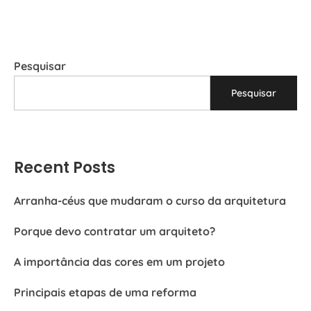
Pesquisar
Pesquisar
Recent Posts
Arranha-céus que mudaram o curso da arquitetura
Porque devo contratar um arquiteto?
A importância das cores em um projeto
Principais etapas de uma reforma