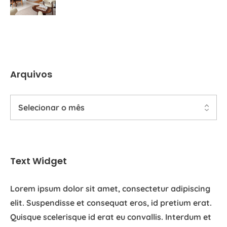
Arquivos
Text Widget
Lorem ipsum dolor sit amet, consectetur adipiscing
elit. Suspendisse et consequat eros, id pretium erat.
Quisque scelerisque id erat eu convallis. Interdum et