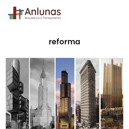
reforma