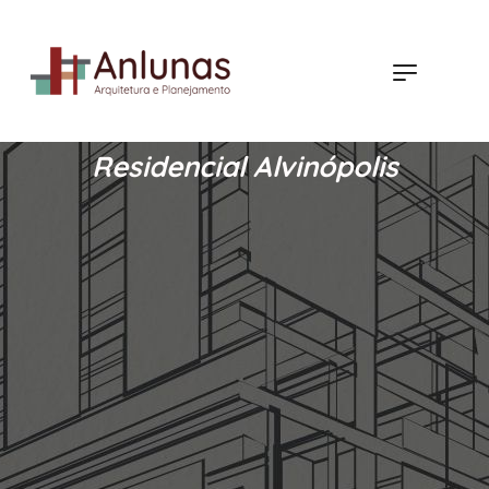
Residencial Alvinópolis