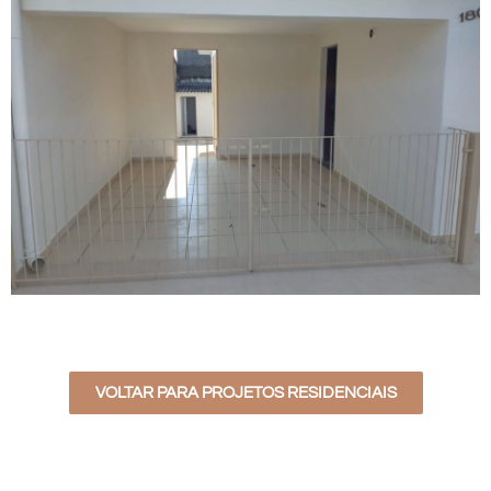
VOLTAR PARA PROJETOS RESIDENCIAIS